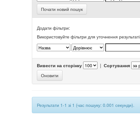
Почати новий пошук
Додати фільтри:
Використовуйте фільтри для уточнення результаті
Вивести на сторінку
|
Сортування
Результати 1-1 зі 1 (час пошуку: 0.001 секунди).