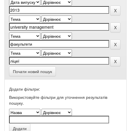
Почати новий пошук
Додати фільтри:
Використовуйте фільтри для уточнення результатів
пошуку.