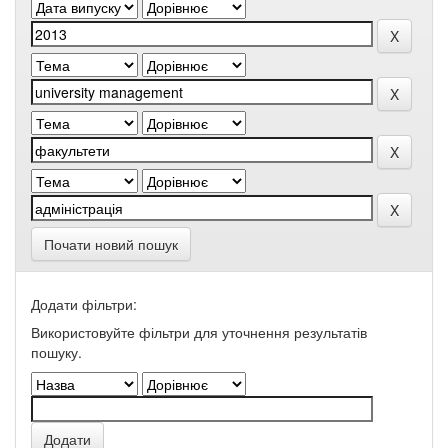
Почати новий пошук
Додати фільтри:
Використовуйте фільтри для уточнення результатів
пошуку.