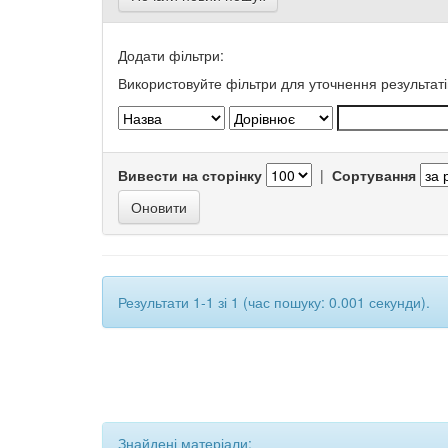
Додати фільтри:
Використовуйте фільтри для уточнення результаті
Вивести на сторінку
|
Сортування
Результати 1-1 зі 1 (час пошуку: 0.001 секунди).
Знайдені матеріали: