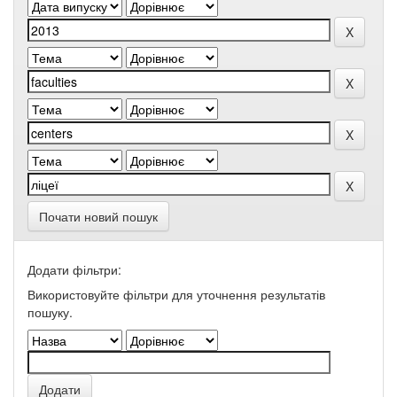
Почати новий пошук
Додати фільтри:
Використовуйте фільтри для уточнення результатів
пошуку.