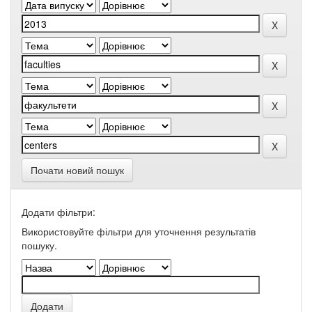
Почати новий пошук
Додати фільтри:
Використовуйте фільтри для уточнення результатів
пошуку.