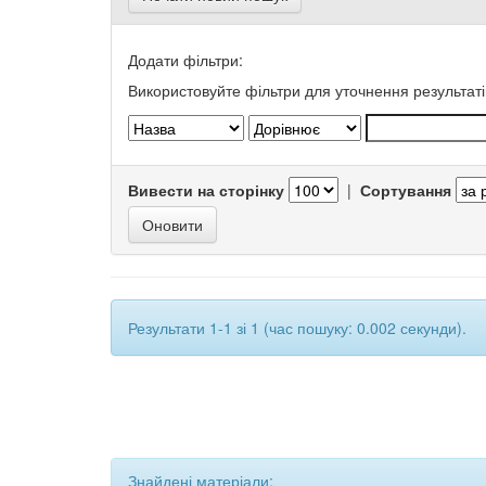
Додати фільтри:
Використовуйте фільтри для уточнення результаті
Вивести на сторінку
|
Сортування
Результати 1-1 зі 1 (час пошуку: 0.002 секунди).
Знайдені матеріали: