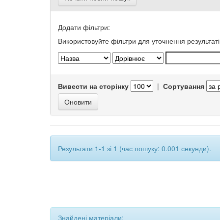
Додати фільтри:
Використовуйте фільтри для уточнення результаті
Вивести на сторінку
|
Сортування
Результати 1-1 зі 1 (час пошуку: 0.001 секунди).
Знайдені матеріали: