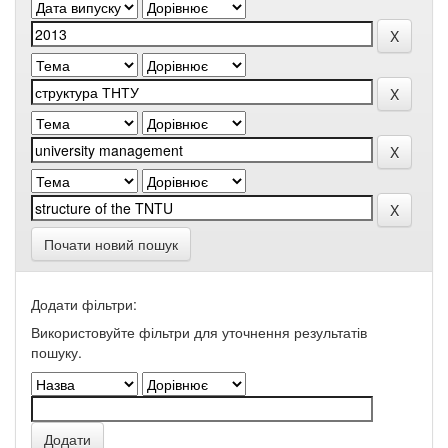
Почати новий пошук
Додати фільтри:
Використовуйте фільтри для уточнення результатів
пошуку.