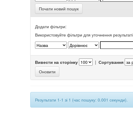
Почати новий пошук
Додати фільтри:
Використовуйте фільтри для уточнення результаті
Вивести на сторінку
|
Сортування
Результати 1-1 зі 1 (час пошуку: 0.001 секунди).