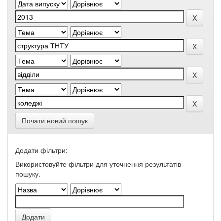
Почати новий пошук
Додати фільтри:
Використовуйте фільтри для уточнення результатів
пошуку.