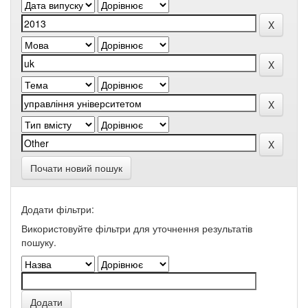
Почати новий пошук
Додати фільтри:
Використовуйте фільтри для уточнення результатів
пошуку.