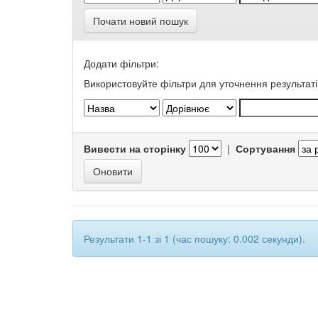
Почати новий пошук
Додати фільтри:
Використовуйте фільтри для уточнення результаті
Вивести на сторінку
|
Сортування
Результати 1-1 зі 1 (час пошуку: 0.002 секунди).