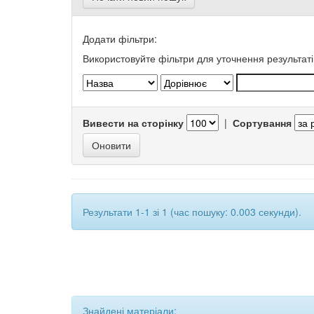
Додати фільтри:
Використовуйте фільтри для уточнення результаті
Вивести на сторінку
|
Сортування
Результати 1-1 зі 1 (час пошуку: 0.003 секунди).
Знайдені матеріали: