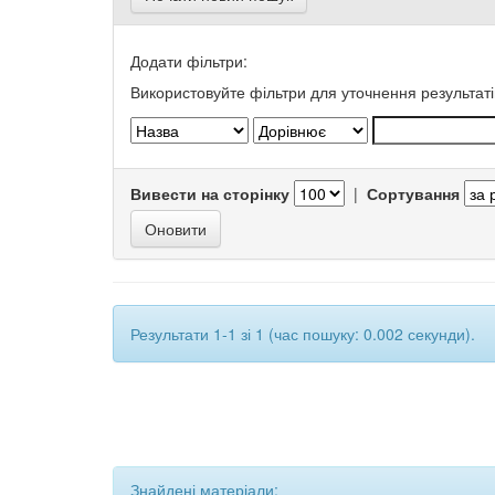
Додати фільтри:
Використовуйте фільтри для уточнення результаті
Вивести на сторінку
|
Сортування
Результати 1-1 зі 1 (час пошуку: 0.002 секунди).
Знайдені матеріали: