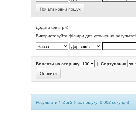
Почати новий пошук
Додати фільтри:
Використовуйте фільтри для уточнення результаті
Вивести на сторінку
|
Сортування
Результати 1-2 зі 2 (час пошуку: 0.002 секунди).