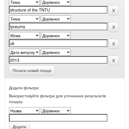
Почати новий пошук
Додати фільтри:
Використовуйте фільтри для уточнення результатів
пошуку.