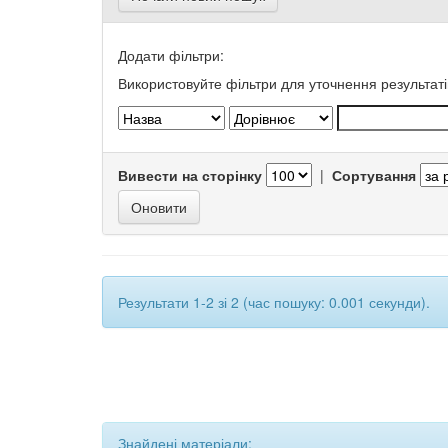
Додати фільтри:
Використовуйте фільтри для уточнення результаті
Вивести на сторінку
|
Сортування
Результати 1-2 зі 2 (час пошуку: 0.001 секунди).
Знайдені матеріали: