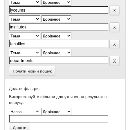
Почати новий пошук
Додати фільтри:
Використовуйте фільтри для уточнення результатів
пошуку.