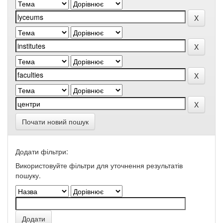
Почати новий пошук
Додати фільтри:
Використовуйте фільтри для уточнення результатів
пошуку.