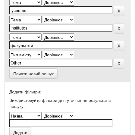
Почати новий пошук
Додати фільтри:
Використовуйте фільтри для уточнення результатів
пошуку.