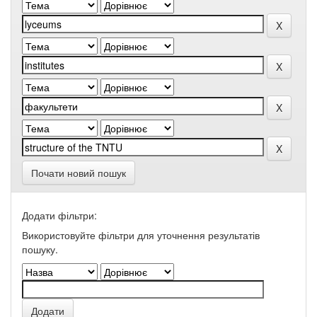
Почати новий пошук
Додати фільтри:
Використовуйте фільтри для уточнення результатів
пошуку.