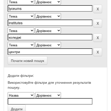
Почати новий пошук
Додати фільтри:
Використовуйте фільтри для уточнення результатів
пошуку.