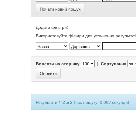
Почати новий пошук
Додати фільтри:
Використовуйте фільтри для уточнення результаті
Вивести на сторінку
|
Сортування
Результати 1-2 зі 2 (час пошуку: 0.003 секунди).