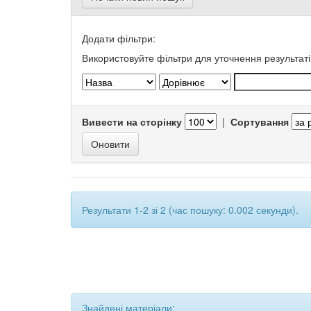
Додати фільтри:
Використовуйте фільтри для уточнення результаті
Вивести на сторінку
|
Сортування
Результати 1-2 зі 2 (час пошуку: 0.002 секунди).
Знайдені матеріали: