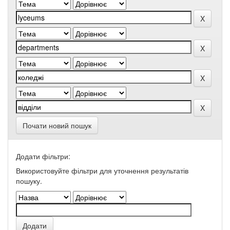
Почати новий пошук
Додати фільтри:
Використовуйте фільтри для уточнення результатів
пошуку.