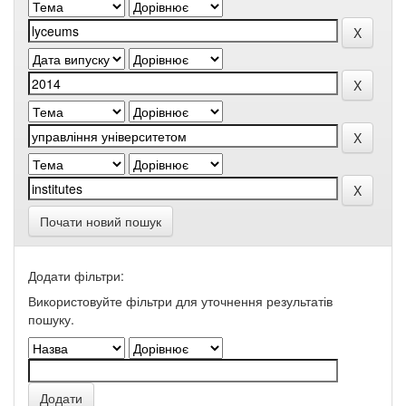
Почати новий пошук
Додати фільтри:
Використовуйте фільтри для уточнення результатів
пошуку.