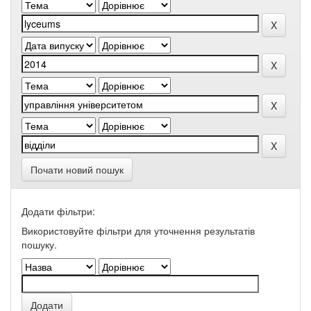
Почати новий пошук
Додати фільтри:
Використовуйте фільтри для уточнення результатів
пошуку.