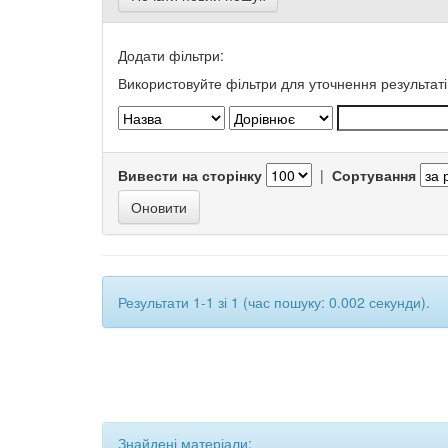
Додати фільтри:
Використовуйте фільтри для уточнення результаті
Вивести на сторінку
|
Сортування
Результати 1-1 зі 1 (час пошуку: 0.002 секунди).
Знайдені матеріали: