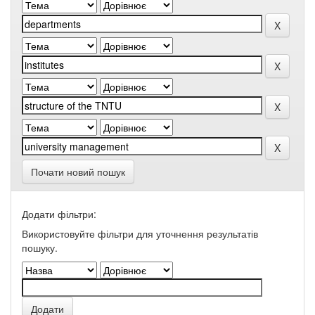
Почати новий пошук
Додати фільтри:
Використовуйте фільтри для уточнення результатів
пошуку.