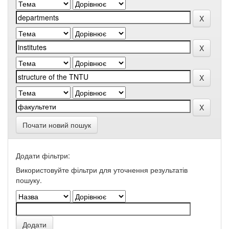
Почати новий пошук
Додати фільтри:
Використовуйте фільтри для уточнення результатів
пошуку.