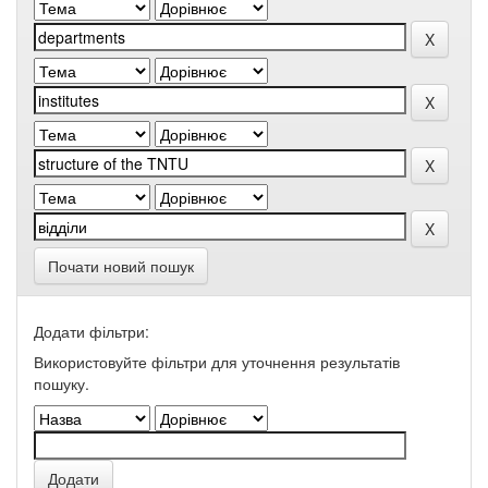
Почати новий пошук
Додати фільтри:
Використовуйте фільтри для уточнення результатів
пошуку.