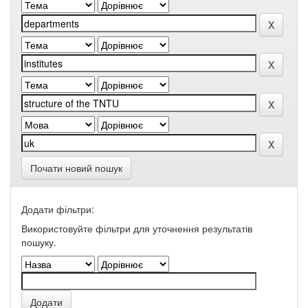
Почати новий пошук
Додати фільтри:
Використовуйте фільтри для уточнення результатів
пошуку.