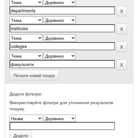
Почати новий пошук
Додати фільтри:
Використовуйте фільтри для уточнення результатів
пошуку.