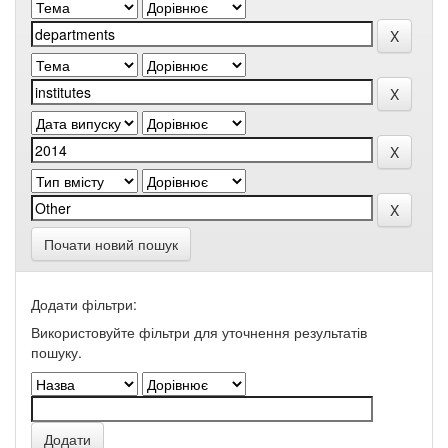
Почати новий пошук
Додати фільтри:
Використовуйте фільтри для уточнення результатів
пошуку.