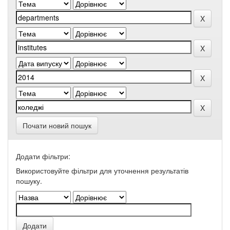
Почати новий пошук
Додати фільтри:
Використовуйте фільтри для уточнення результатів
пошуку.