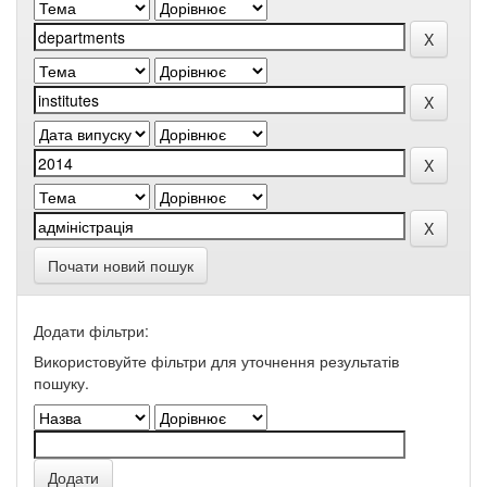
Почати новий пошук
Додати фільтри:
Використовуйте фільтри для уточнення результатів
пошуку.