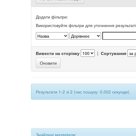
Додати фільтри:
Використовуйте фільтри для уточнення результаті
Вивести на сторінку
|
Сортування
Результати 1-2 зі 2 (час пошуку: 0.002 секунди).
Знайдені матеріали: