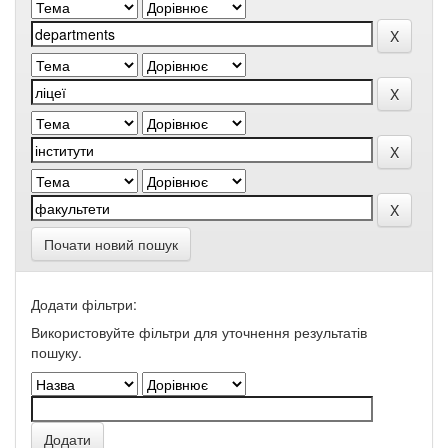
Почати новий пошук
Додати фільтри:
Використовуйте фільтри для уточнення результатів
пошуку.