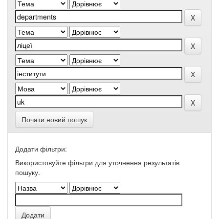
Почати новий пошук
Додати фільтри:
Використовуйте фільтри для уточнення результатів
пошуку.