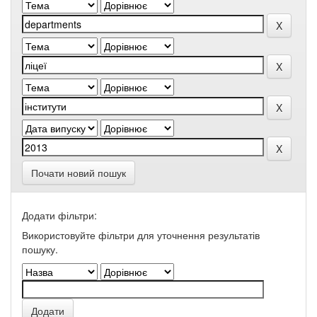
Почати новий пошук
Додати фільтри:
Використовуйте фільтри для уточнення результатів
пошуку.