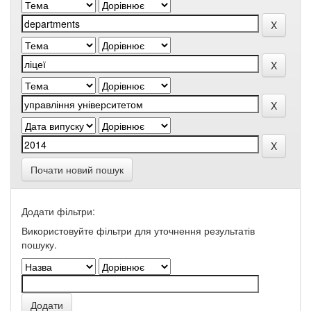
Почати новий пошук
Додати фільтри:
Використовуйте фільтри для уточнення результатів
пошуку.