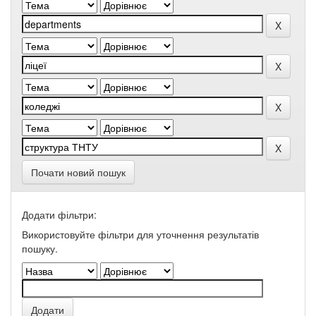
Почати новий пошук
Додати фільтри:
Використовуйте фільтри для уточнення результатів
пошуку.