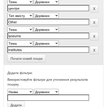
Почати новий пошук
Додати фільтри:
Використовуйте фільтри для уточнення результатів
пошуку.