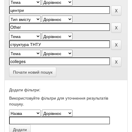
Почати новий пошук
Додати фільтри:
Використовуйте фільтри для уточнення результатів
пошуку.