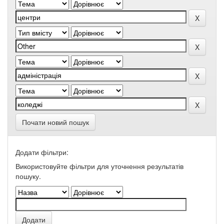
Почати новий пошук
Додати фільтри:
Використовуйте фільтри для уточнення результатів
пошуку.