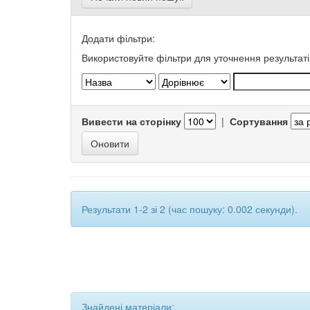
Додати фільтри:
Використовуйте фільтри для уточнення результаті
Вивести на сторінку
|
Сортування
Результати 1-2 зі 2 (час пошуку: 0.002 секунди).
Знайдені матеріали: