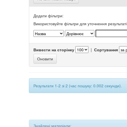
Додати фільтри:
Використовуйте фільтри для уточнення результаті
Вивести на сторінку
|
Сортування
Результати 1-2 зі 2 (час пошуку: 0.002 секунди).
Знайдені матеріали: