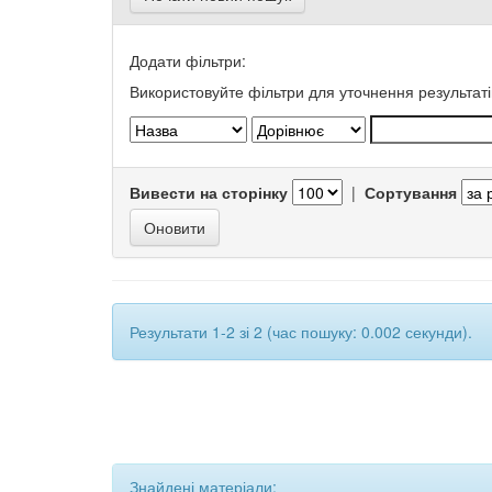
Додати фільтри:
Використовуйте фільтри для уточнення результаті
Вивести на сторінку
|
Сортування
Результати 1-2 зі 2 (час пошуку: 0.002 секунди).
Знайдені матеріали: