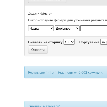
Додати фільтри:
Використовуйте фільтри для уточнення результаті
Вивести на сторінку
|
Сортування
Результати 1-1 зі 1 (час пошуку: 0.002 секунди).
Знайдені матеріали: